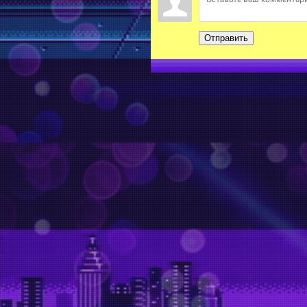
Отправить