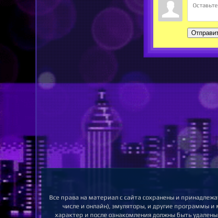
Отправи
Все права на материал с сайта сохранены и принадлежа
числе и онлайн), эмуляторы, и другие программы и
характер и после ознакомления должны быть удалены.