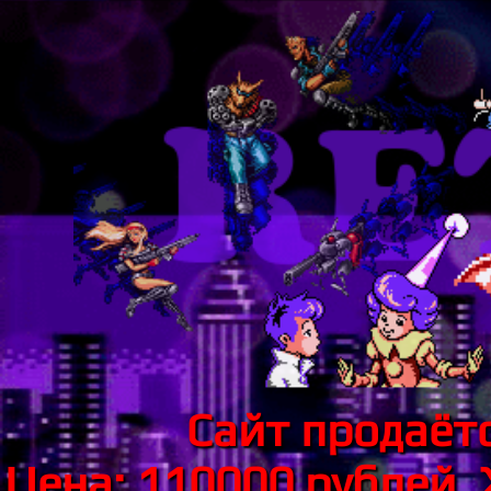
Сайт продаётс
Цена: 110000 рублей.