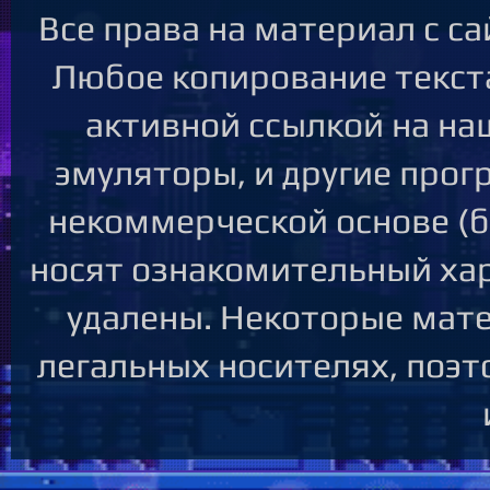
Все права на материал с с
Любое копирование текст
активной ссылкой на наш
эмуляторы, и другие про
некоммерческой основе (бе
носят ознакомительный ха
удалены. Некоторые мате
легальных носителях, поэт