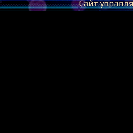
Сайт управл