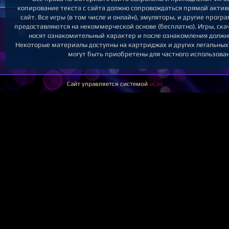
копирование текста с сайта должно сопровождаться прямой актив
сайт. Все игры (в том числе и онлайн), эмуляторы, и другие прог
предоставляются на некоммерческой основе (бесплатно). Игры, скач
носят ознакомительный характер и после ознакомления должн
Некоторые материалы доступны на картриджах и других легальных
могут быть приобретены для частного использован
Сайт управляется системой
uCoz