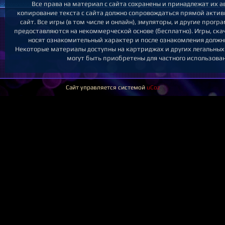
Все права на материал с сайта сохранены и принадлежат их 
копирование текста с сайта должно сопровождаться прямой актив
сайт. Все игры (в том числе и онлайн), эмуляторы, и другие прог
предоставляются на некоммерческой основе (бесплатно). Игры, скач
носят ознакомительный характер и после ознакомления должн
Некоторые материалы доступны на картриджах и других легальных
могут быть приобретены для частного использован
Сайт управляется системой
uCoz