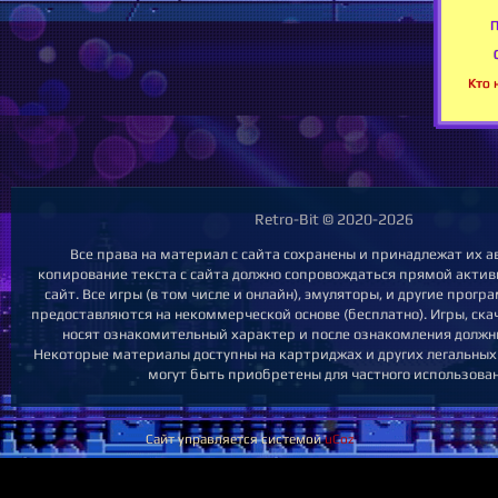
П
Кто 
Retro-Bit © 2020-2026
Все права на материал с сайта сохранены и принадлежат их 
копирование текста с сайта должно сопровождаться прямой актив
сайт. Все игры (в том числе и онлайн), эмуляторы, и другие прог
предоставляются на некоммерческой основе (бесплатно). Игры, скач
носят ознакомительный характер и после ознакомления должн
Некоторые материалы доступны на картриджах и других легальных
могут быть приобретены для частного использован
Сайт управляется системой
uCoz