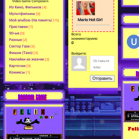
Video Game Composers
Из Кино, Фильмов
[4]
Мультфильмы
[0]
Mario Hot Girl
Мой альбом (На память)
[15]
Приставки
[7]
90-ые
[0]
Всего
комментариев
:
Разные
[2]
0
Сектор Газа
[5]
Фишки (Тазо)
[3]
Войдите:
Наклейки из жвачек
[2]
Карточки
[9]
R
Комиксы
[1]
Отправить
RANDOM GAME
Feli