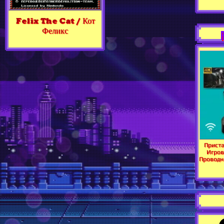
Felix The Cat / Кот
Феликс
Приста
Игров
Проводн