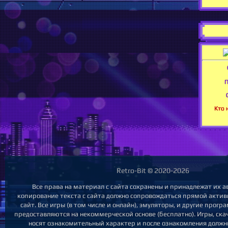
П
Кто 
Retro-Bit © 2020-2026
Все права на материал с сайта сохранены и принадлежат их 
копирование текста с сайта должно сопровождаться прямой актив
сайт. Все игры (в том числе и онлайн), эмуляторы, и другие прог
предоставляются на некоммерческой основе (бесплатно). Игры, скач
носят ознакомительный характер и после ознакомления должн