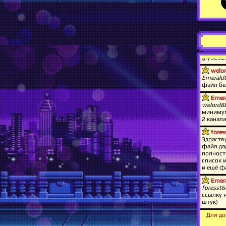
Для до