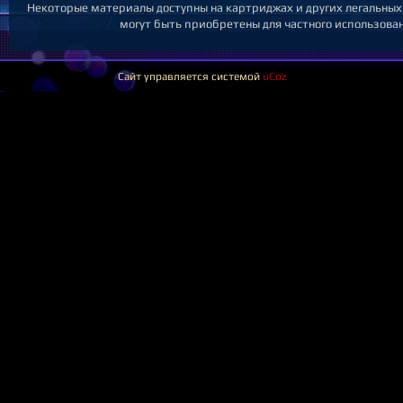
Некоторые материалы доступны на картриджах и других легальных
могут быть приобретены для частного использован
Сайт управляется системой
uCoz