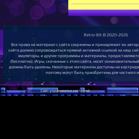
Retro-Bit © 2020-2026
Все права на материал с сайта сохранены и принадлежат их автор
сайта должно сопровождаться прямой активной ссылкой на наш сайт.
эмуляторы, и другие программы и материалы, предоставляютс
(бесплатно). Игры, скачанные с этого сайта, носят ознакомительн
должны быть удалены. Некоторые материалы доступны на картриджа
поэтому могут быть приобретены для частного 
Сайт управляется системой
uCoz