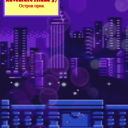
Остров прик