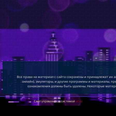
Все права на материал с сайта сохранены и принадлежат их а
онлайн), эмуляторы, и другие программы и материалы, пре
ознакомления должны быть удалены. Некоторые матери
Сайт управляется системой
uCoz