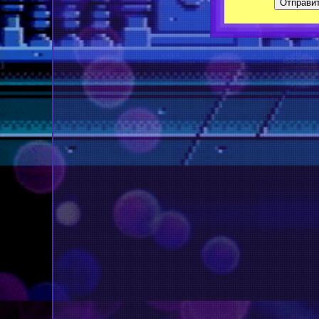
Отправи