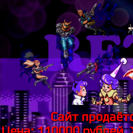
Сайт продаётс
Цена: 110000 рублей.