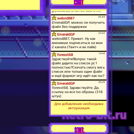
CHAT
Для добавления необходима
авторизация
STAT.