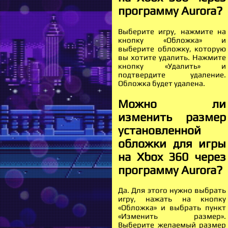
программу Aurora?
Выберите игру, нажмите на
кнопку «Обложка» и
выберите обложку, которую
вы хотите удалить. Нажмите
кнопку «Удалить» и
подтвердите удаление.
Обложка будет удалена.
Можно ли
изменить размер
установленной
обложки для игры
на Xbox 360 через
программу Aurora?
Да. Для этого нужно выбрать
игру, нажать на кнопку
«Обложка» и выбрать пункт
«Изменить размер».
Выберите желаемый размер