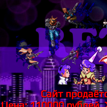
Сайт продаётс
Цена: 110000 рублей.