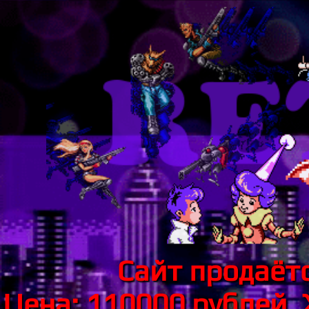
Сайт продаётс
Цена: 110000 рублей.