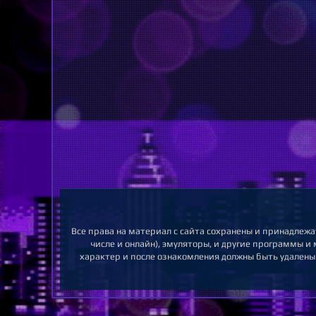
Все права на материал с сайта сохранены и принадлежа
числе и онлайн), эмуляторы, и другие программы и
характер и после ознакомления должны быть удалены.