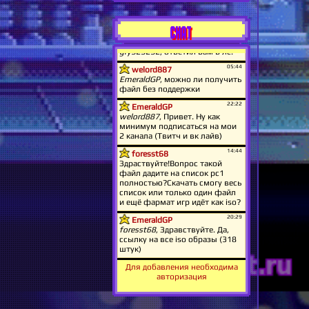
CHAT
Для добавления необходима
авторизация