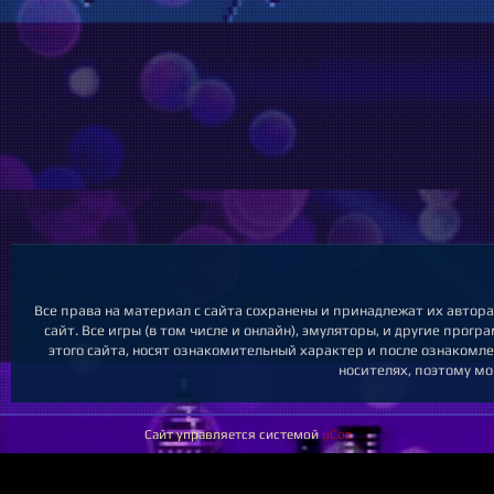
Все права на материал с сайта сохранены и принадлежат их автор
сайт. Все игры (в том числе и онлайн), эмуляторы, и другие про
этого сайта, носят ознакомительный характер и после ознакомл
носителях, поэтому мо
Сайт управляется системой
uCoz