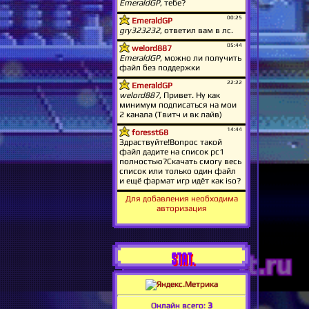
Для добавления необходима
авторизация
STAT.
Онлайн всего:
3