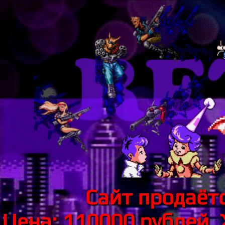
Сайт продаётс
Цена: 110000 рублей.