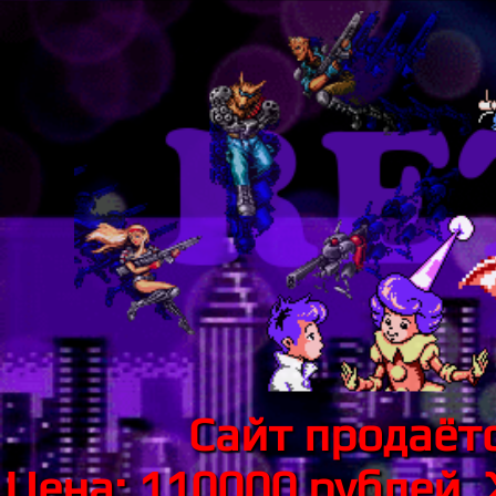
Сайт продаётс
Цена: 110000 рублей.