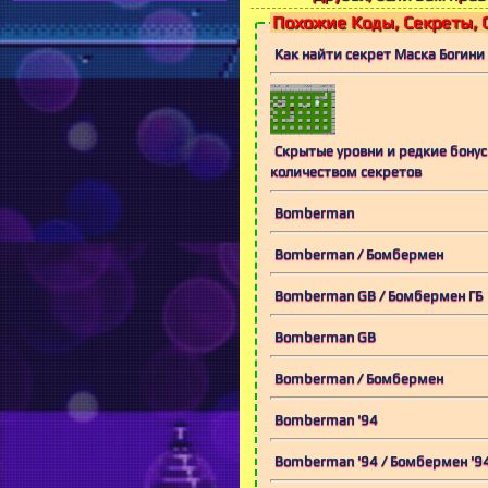
Похожие Коды, Секреты, 
Как найти секрет Маска Богини
Скрытые уровни и редкие бонус
количеством секретов
Bomberman
Bomberman / Бомбермен
Bomberman GB / Бомбермен ГБ
Bomberman GB
Bomberman / Бомбермен
Bomberman '94
Bomberman '94 / Бомбермен '9