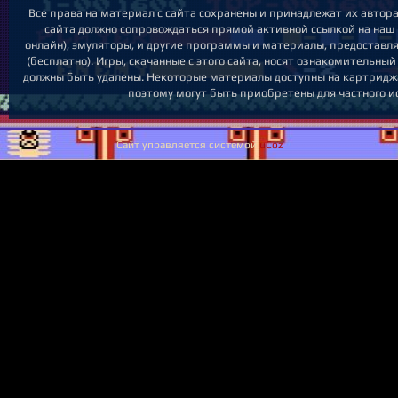
Все права на материал с сайта сохранены и принадлежат их автор
сайта должно сопровождаться прямой активной ссылкой на наш с
онлайн), эмуляторы, и другие программы и материалы, предоставл
(бесплатно). Игры, скачанные с этого сайта, носят ознакомительны
должны быть удалены. Некоторые материалы доступны на картриджа
поэтому могут быть приобретены для частного и
Сайт управляется системой
uCoz