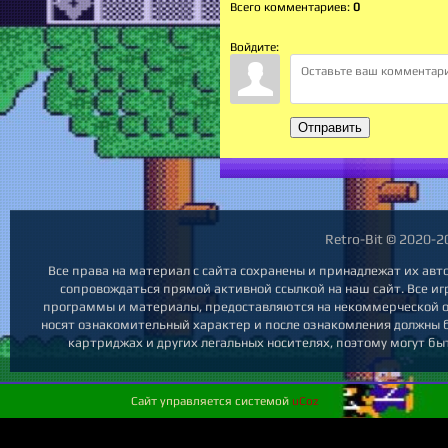
Всего комментариев
:
0
Войдите:
Отправить
Retro-Bit © 2020-2
Все права на материал с сайта сохранены и принадлежат их авт
сопровождаться прямой активной ссылкой на наш сайт. Все игры
программы и материалы, предоставляются на некоммерческой осно
носят ознакомительный характер и после ознакомления должны 
картриджах и других легальных носителях, поэтому могут бы
Сайт управляется системой
uCoz