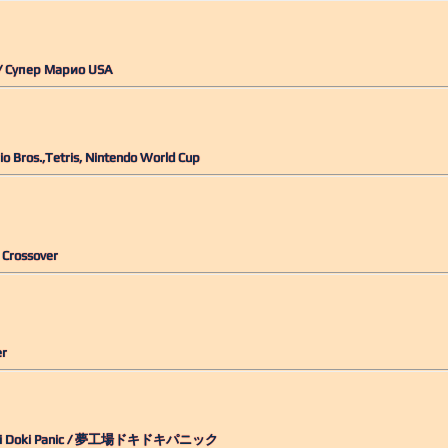
 / Супер Марио USA
io Bros.,Tetris, Nintendo World Cup
 Crossover
er
oki Doki Panic / 夢工場ドキドキパニック