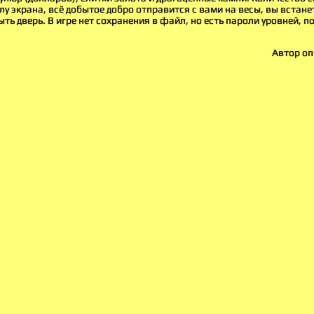
лу экрана, всё добытое добро отправится с вами на весы, вы встане
ыть дверь. В игре нет сохранения в файл, но есть пароли уровней,
Автор оп