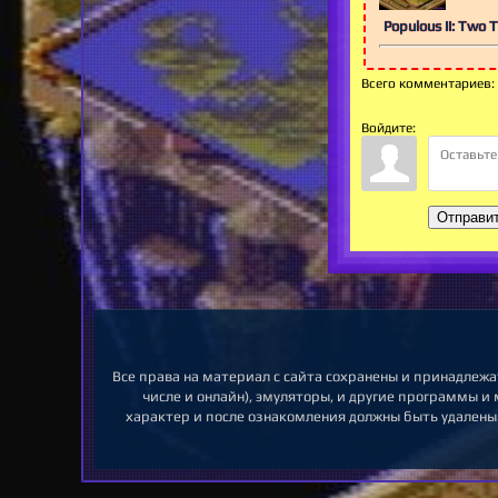
Populous II: Two
Всего комментариев
:
Войдите:
Отправи
Все права на материал с сайта сохранены и принадлежа
числе и онлайн), эмуляторы, и другие программы и
характер и после ознакомления должны быть удалены.