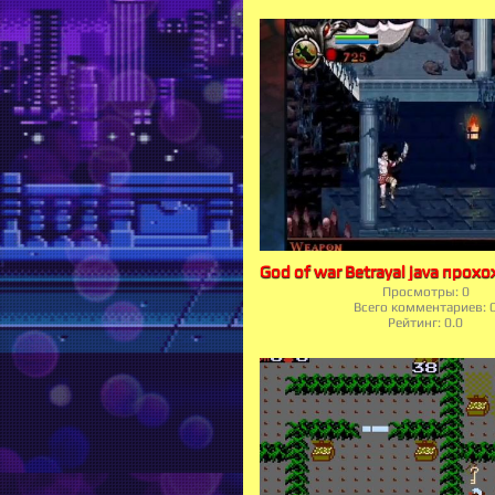
Просмотры:
0
Всего комментариев:
Рейтинг:
0.0