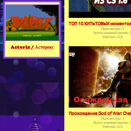
Просмотры:
0
Всего комментариев:
Рейтинг:
0.0
Asterix / Астерикс
Просмотры:
1
Всего комментариев:
Рейтинг:
0.0