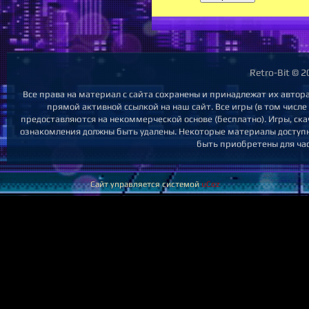
Retro-Bit © 
Все права на материал с сайта сохранены и принадлежат их автор
прямой активной ссылкой на наш сайт. Все игры (в том числе
предоставляются на некоммерческой основе (бесплатно). Игры, ска
ознакомления должны быть удалены. Некоторые материалы доступны
быть приобретены для час
Сайт управляется системой
uCoz