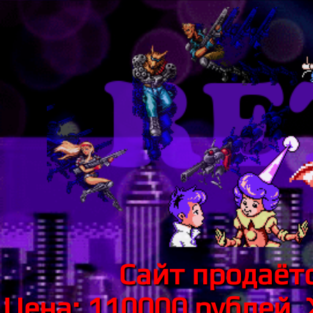
Сайт продаётс
Цена: 110000 рублей.