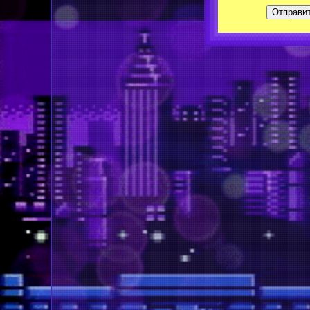
Отправи