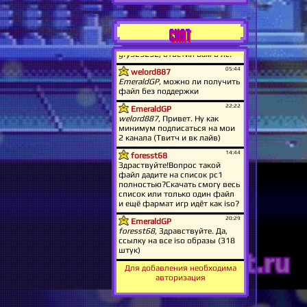
CHAT
Для добавления необходима
авторизация