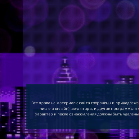
Все права на материал с сайта сохранены и принадлежа
числе и онлайн), эмуляторы, и другие программы и
характер и после ознакомления должны быть удалены.