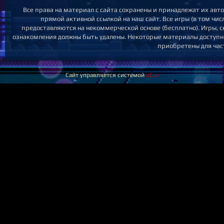
Все права на материал с сайта сохранены и принадлежат их авт
прямой активной ссылкой на наш сайт. Все игры (в том чис
предоставляются на некоммерческой основе (бесплатно). Игры, с
ознакомления должны быть удалены. Некоторые материалы доступны
приобретены для час
Сайт управляется системой
uCoz