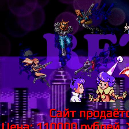
Сайт продаётс
Цена: 110000 рублей.