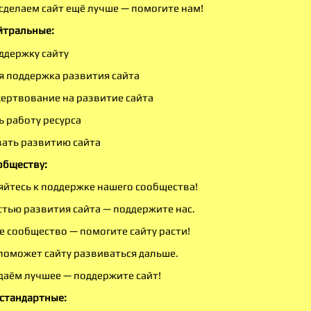
сделаем сайт ещё лучше — помогите нам!
йтральные:
ддержку сайту
 поддержка развития сайта
ертвование на развитие сайта
 работу ресурса
ать развитию сайта
обществу:
йтесь к поддержке нашего сообщества!
стью развития сайта — поддержите нас.
 сообщество — помогите сайту расти!
поможет сайту развиваться дальше.
даём лучшее — поддержите сайт!
стандартные: