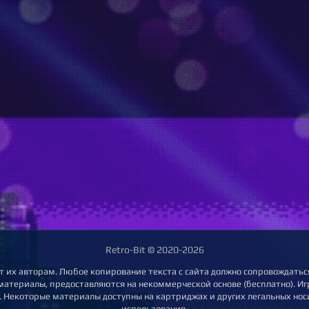
Retro-Bit © 2020-2026
т их авторам. Любое копирование текста с сайта должно сопровождаться
 материалы, предоставляются на некоммерческой основе (бесплатно). Игр
 Некоторые материалы доступны на картриджах и других легальных нос
использования.