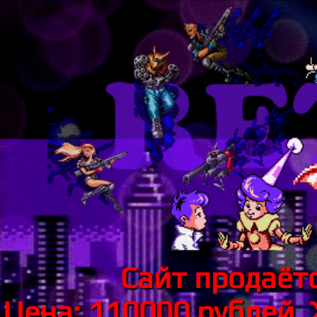
Сайт продаётс
Цена: 110000 рублей.