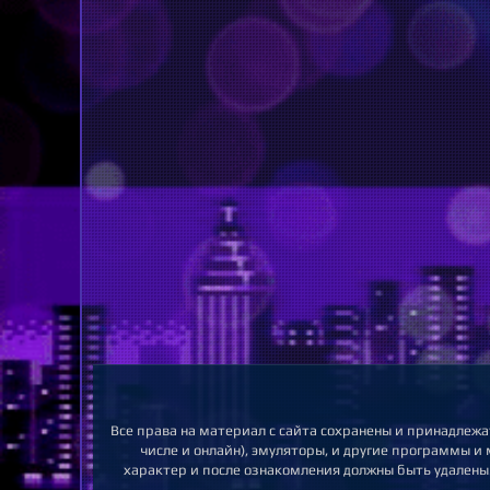
Все права на материал с сайта сохранены и принадлежа
числе и онлайн), эмуляторы, и другие программы и
характер и после ознакомления должны быть удалены.