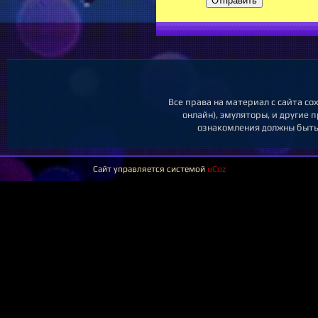
Отправить
Все права на материал с сайта со
онлайн), эмуляторы, и другие 
ознакомления должны быть 
Сайт управляется системой
uCoz