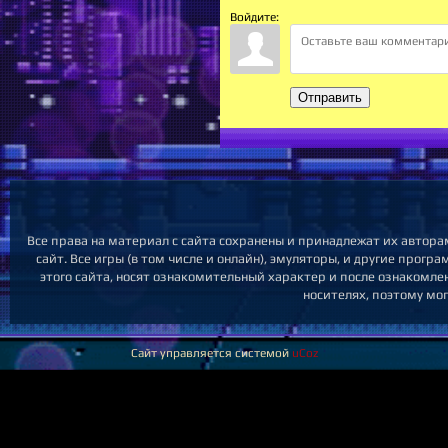
Войдите:
Отправить
Все права на материал с сайта сохранены и принадлежат их автор
сайт. Все игры (в том числе и онлайн), эмуляторы, и другие прог
этого сайта, носят ознакомительный характер и после ознакомл
носителях, поэтому мо
Сайт управляется системой
uCoz