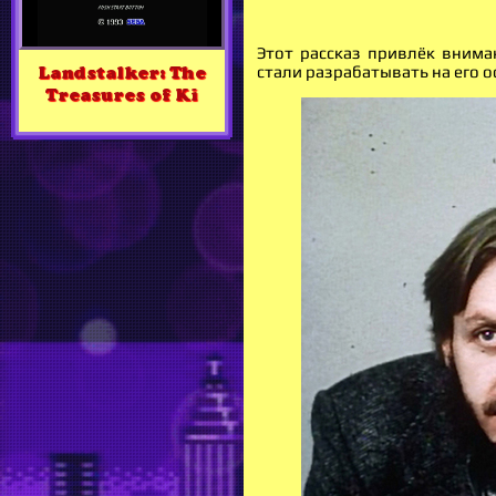
Этот рассказ привлёк внима
стали разрабатывать на его 
Landstalker: The
Treasures of Ki