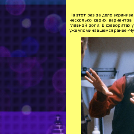
На этот раз за дело экраниз
несколько своих вариантов 
главной роли. В фаворитах 
уже упоминавшемся ранее «Ч