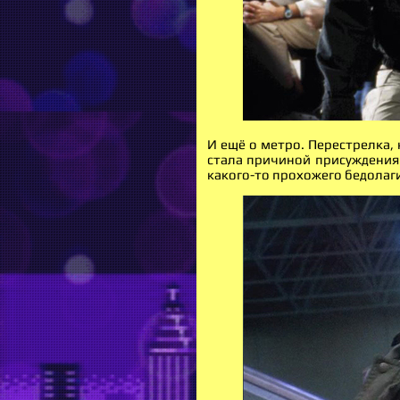
И ещё о метро. Перестрелка,
стала причиной присуждения 
какого-то прохожего бедолаги