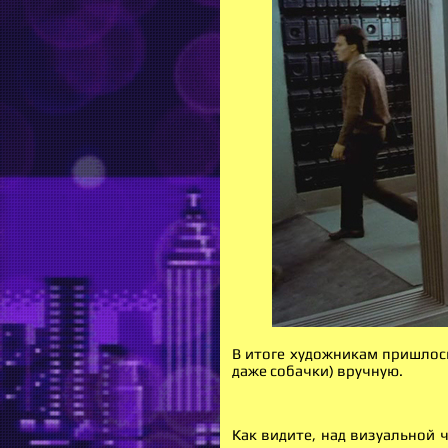
В итоге художникам пришлос
даже собачки) вручную.
Как видите, над визуальной 