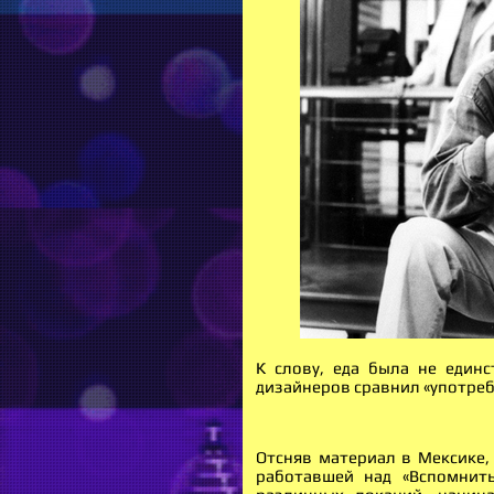
К слову, еда была не единс
дизайнеров сравнил «употреб
Отсняв материал в Мексике,
работавшей над «Вспомнит