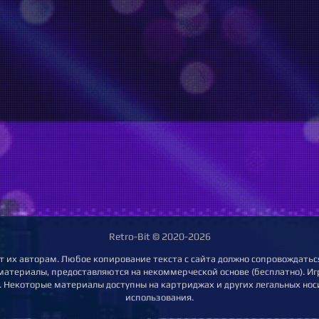
Retro-Bit © 2020-2026
т их авторам. Любое копирование текста с сайта должно сопровождаться
 материалы, предоставляются на некоммерческой основе (бесплатно). Игр
 Некоторые материалы доступны на картриджах и других легальных нос
использования.