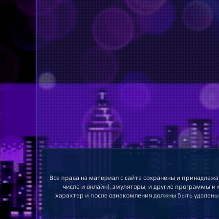
Все права на материал с сайта сохранены и принадлежа
числе и онлайн), эмуляторы, и другие программы и
характер и после ознакомления должны быть удалены.