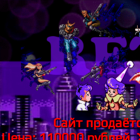
Сайт продаётс
Цена: 110000 рублей.