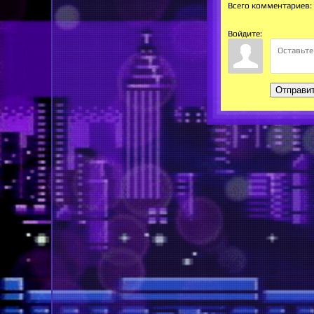
Всего комментариев
:
Войдите:
Отправи