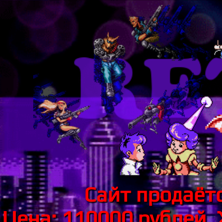
Сайт продаётс
Цена: 110000 рублей.