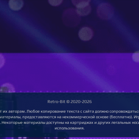
Retro-Bit © 2020-2026
т их авторам. Любое копирование текста с сайта должно сопровождаться
 материалы, предоставляются на некоммерческой основе (бесплатно). Игр
 Некоторые материалы доступны на картриджах и других легальных нос
использования.