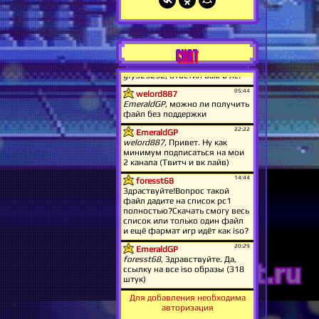
CHAT
Для добавления необходима
авторизация