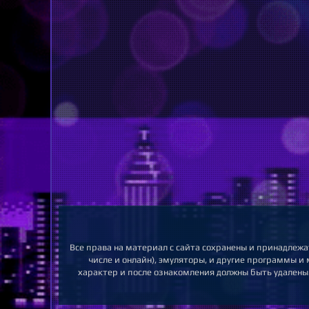
Все права на материал с сайта сохранены и принадлежа
числе и онлайн), эмуляторы, и другие программы и
характер и после ознакомления должны быть удалены.