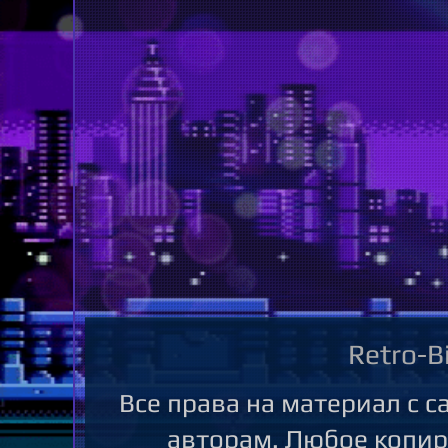
Retro-B
Все права на материал с 
авторам. Любое копир