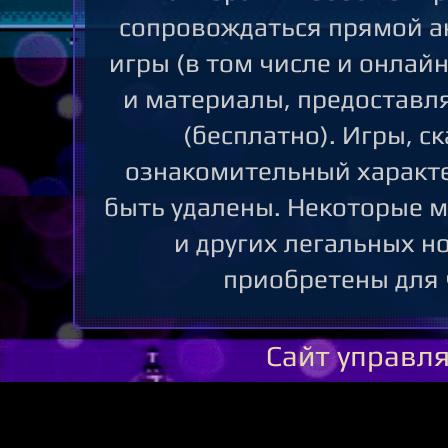
сопровождаться прямой ак
игры (в том числе и онлай
и материалы, предоставл
(бесплатно). Игры, ск
ознакомительный характе
быть удалены. Некоторые 
и других легальных н
приобретены для 
Сайт управл