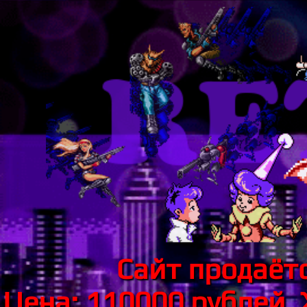
Сайт продаётс
Цена: 110000 рублей.