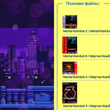
Похожие файлы:
Mortal Kombat 2 / Mortal Kombat
Mortal Kombat II / Мортал Комб
Mortal Kombat 4 / Мортал Ком
Mortal Kombat 3 / Мортал Ком