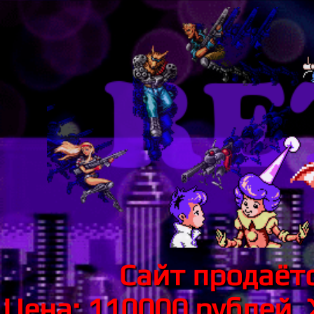
Сайт продаётс
Цена: 110000 рублей.