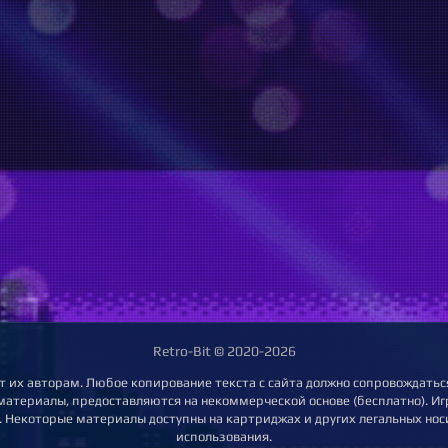
Retro-Bit © 2020-2026
т их авторам. Любое копирование текста с сайта должно сопровождаться
 материалы, предоставляются на некоммерческой основе (бесплатно). Игр
 Некоторые материалы доступны на картриджах и других легальных нос
использования.