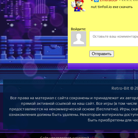
nut tinfoil.io exe скачать
Войдите:
Отправить
Retro-Bit © 
Все права на материал с сайта сохранены и принадлежат их автор
прямой активной ссылкой на наш сайт. Все игры (в том числе
предоставляются на некоммерческой основе (бесплатно). Игры, ска
ознакомления должны быть удалены. Некоторые материалы доступны
быть приобретены для час