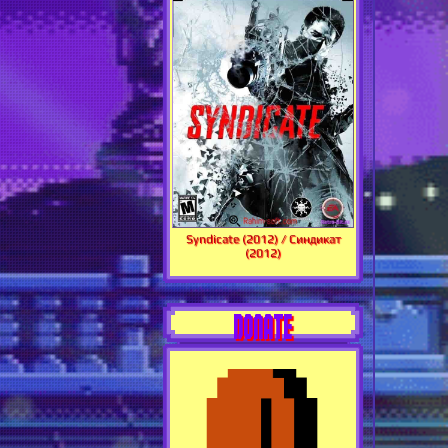
Syndicate (2012) / Синдикат
(2012)
DONATE