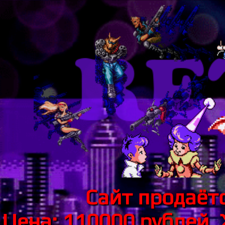
Сайт продаётс
Цена: 110000 рублей.