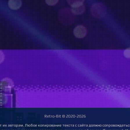
Retro-Bit © 2020-2026
т их авторам. Любое копирование текста с сайта должно сопровождаться