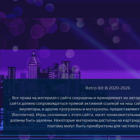
Retro-Bit © 2020-2026
Все права на материал с сайта сохранены и принадлежат их авто
сайта должно сопровождаться прямой активной ссылкой на наш сайт.
эмуляторы, и другие программы и материалы, предоставляют
(бесплатно). Игры, скачанные с этого сайта, носят ознакомительн
должны быть удалены. Некоторые материалы доступны на картридж
поэтому могут быть приобретены для частного 