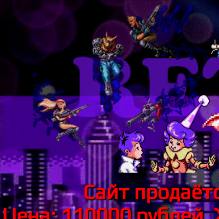
Сайт продаётс
Цена: 110000 рублей.