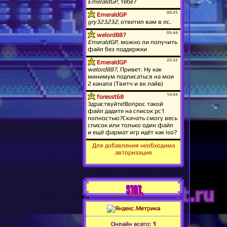
Для добавления необходима
авторизация
STAT.
Онлайн всего:
1