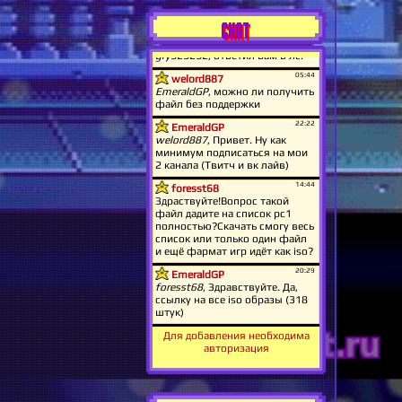
CHAT
Для добавления необходима
авторизация