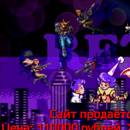
Сайт продаётс
Цена: 110000 рублей.