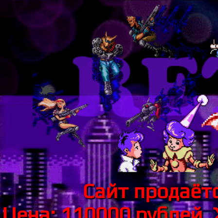
Сайт продаётс
Цена: 110000 рублей.