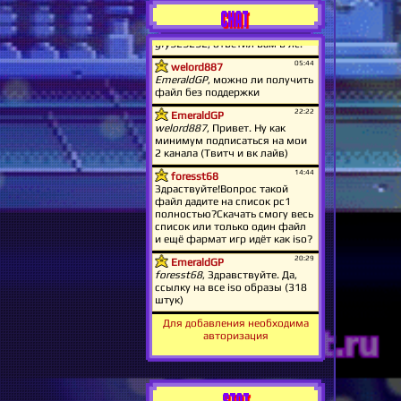
CHAT
Для добавления необходима
авторизация