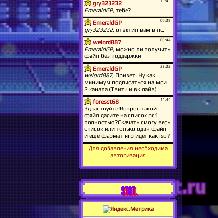
Для добавления необходима
авторизация
STAT.