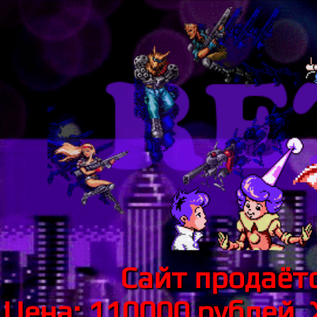
Сайт продаётс
Цена: 110000 рублей.