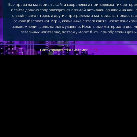
Все права на материал с сайта сохранены и принадлежат их автор
с сайта должно сопровождаться прямой активной ссылкой на наш са
онлайн), эмуляторы, и другие программы и материалы, предоста
основе (бесплатно). Игры, скачанные с этого сайта, носят ознако
ознакомления должны быть удалены. Некоторые материалы досту
легальных носителях, поэтому могут быть приобретены для ч
Сайт управляется системой
uCoz