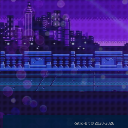
Retro-Bit © 2020-2026