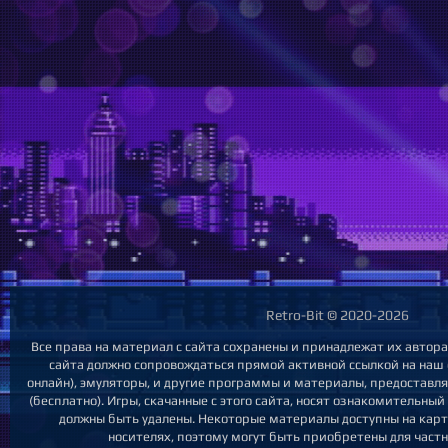
Retro-Bit © 2020-2026
Все права на материал с сайта сохранены и принадлежат их автор
сайта должно сопровождаться прямой активной ссылкой на наш с
онлайн), эмуляторы, и другие программы и материалы, предоставл
(бесплатно). Игры, скачанные с этого сайта, носят ознакомительны
должны быть удалены. Некоторые материалы доступны на карт
носителях, поэтому могут быть приобретены для частн