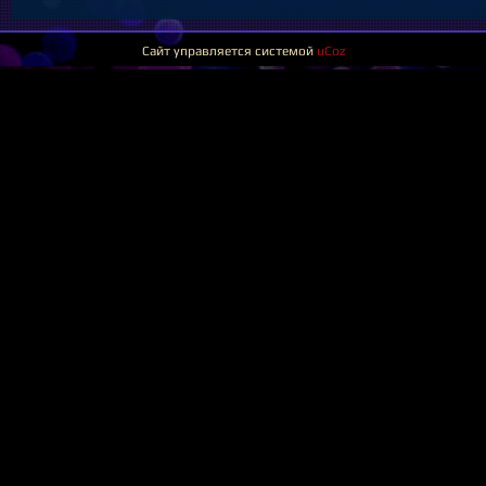
Сайт управляется системой
uCoz