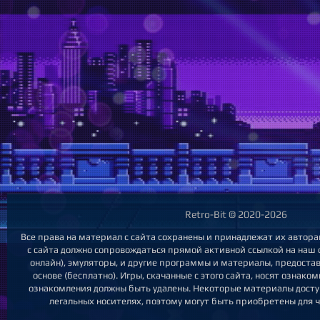
Retro-Bit © 2020-2026
Все права на материал с сайта сохранены и принадлежат их автор
с сайта должно сопровождаться прямой активной ссылкой на наш са
онлайн), эмуляторы, и другие программы и материалы, предост
основе (бесплатно). Игры, скачанные с этого сайта, носят ознак
ознакомления должны быть удалены. Некоторые материалы досту
легальных носителях, поэтому могут быть приобретены для ч