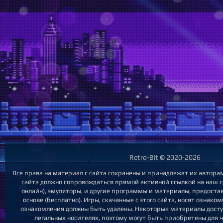
Retro-Bit © 2020-2026
Все права на материал с сайта сохранены и принадлежат их автора
сайта должно сопровождаться прямой активной ссылкой на наш са
онлайн), эмуляторы, и другие программы и материалы, предост
основе (бесплатно). Игры, скачанные с этого сайта, носят ознак
ознакомления должны быть удалены. Некоторые материалы досту
легальных носителях, поэтому могут быть приобретены для ч