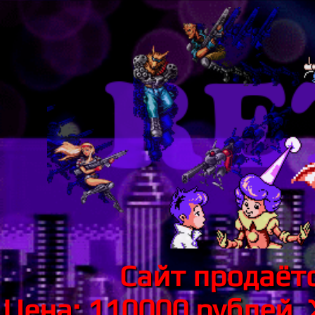
Сайт продаётс
Цена: 110000 рублей.