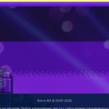
Retro-Bit © 2020-2026
т их авторам. Любое копирование текста с сайта должно сопровождаться