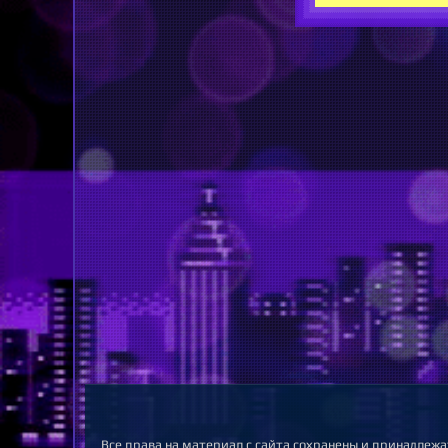
Все права на материал с сайта сохранены и принадлежа