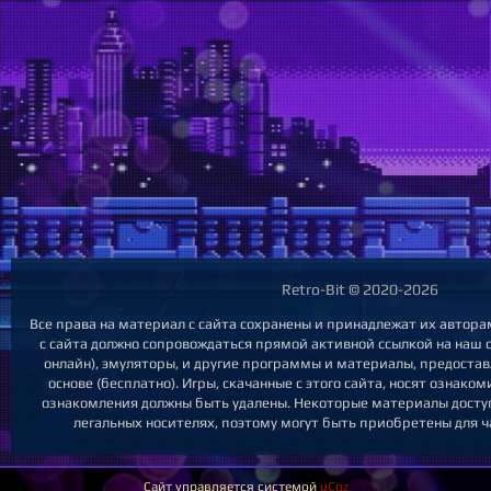
Retro-Bit © 2020-2026
Все права на материал с сайта сохранены и принадлежат их автор
с сайта должно сопровождаться прямой активной ссылкой на наш са
онлайн), эмуляторы, и другие программы и материалы, предоста
основе (бесплатно). Игры, скачанные с этого сайта, носят ознако
ознакомления должны быть удалены. Некоторые материалы досту
легальных носителях, поэтому могут быть приобретены для ч
Сайт управляется системой
uCoz